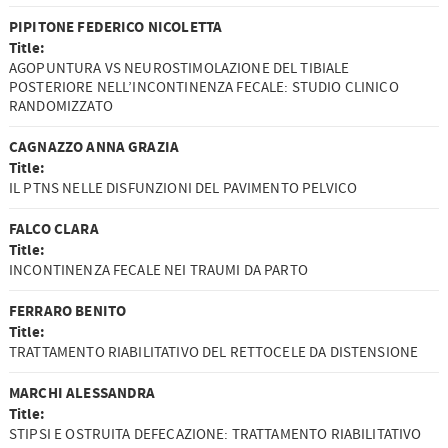
PIPITONE FEDERICO NICOLETTA
Title:
AGOPUNTURA VS NEUROSTIMOLAZIONE DEL TIBIALE
POSTERIORE NELL’INCONTINENZA FECALE: STUDIO CLINICO
RANDOMIZZATO
CAGNAZZO ANNA GRAZIA
Title:
IL PTNS NELLE DISFUNZIONI DEL PAVIMENTO PELVICO
FALCO CLARA
Title:
INCONTINENZA FECALE NEI TRAUMI DA PARTO
FERRARO BENITO
Title:
TRATTAMENTO RIABILITATIVO DEL RETTOCELE DA DISTENSIONE
MARCHI ALESSANDRA
Title:
STIPSI E OSTRUITA DEFECAZIONE: TRATTAMENTO RIABILITATIVO