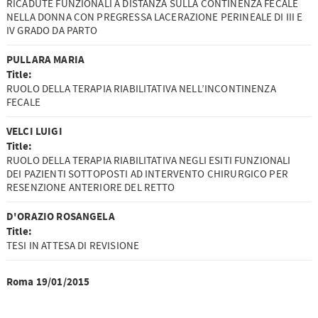
RICADUTE FUNZIONALI A DISTANZA SULLA CONTINENZA FECALE
NELLA DONNA CON PREGRESSA LACERAZIONE PERINEALE DI III E
IV GRADO DA PARTO
PULLARA MARIA
Title:
RUOLO DELLA TERAPIA RIABILITATIVA NELL’INCONTINENZA
FECALE
VELCI LUIGI
Title:
RUOLO DELLA TERAPIA RIABILITATIVA NEGLI ESITI FUNZIONALI
DEI PAZIENTI SOTTOPOSTI AD INTERVENTO CHIRURGICO PER
RESENZIONE ANTERIORE DEL RETTO
D'ORAZIO ROSANGELA
Title:
TESI IN ATTESA DI REVISIONE
Roma 19/01/2015