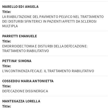
MARELLO EDI ANGELA
Title:
LA RIABILITAZIONE DEL PAVIMENTO PELVICO NEL TRATTAMENTO
DEI DISTURBI SFINTERICI IN PAZIENTI AFFETTI DA SCLEROSI
MULTIPLA
PARRETTI EMANUELE
Title:
EMORROIDECTOMIA E DISTURBI DELLA DEFECAZIONE:
TRATTAMENTO RIABILITATIVO
PETTINA' SIMONA
Title:
L’INCONTINENZA FECALE: IL TRATTAMENTO RIABILITATIVO
COSSEDDU MARIA ANTONIETTA
Title:
DEFECAZIONE DISSINERGICA
MANTEGAZZA LORELLA
Title: