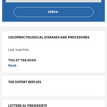
COLOPROCTOLOGICAL DISEASES AND PROCEDURES
Last insertion:
TOILET TRAINING
Read ›
THE EXPERT REPLIES
LETTERE AL PRESIDENTE