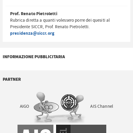
Prof. Renato Pietroletti
Rubrica diretta a quanti volessero porre dei quesiti al
Presidente SICCR, Prof. Renato Pietroletti.
presidenza@siccr.org
INFORMAZIONE PUBBLICITARIA
PARTNER
AIGO
AIS Channel