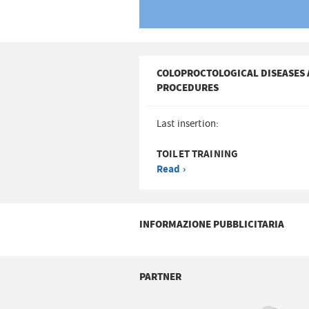
COLOPROCTOLOGICAL DISEASES
PROCEDURES
Last insertion:
TOILET TRAINING
Read ›
INFORMAZIONE PUBBLICITARIA
PARTNER