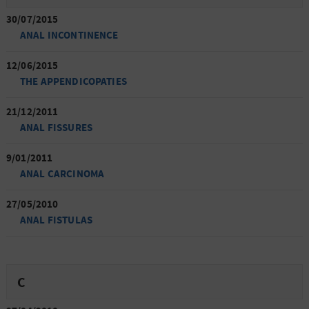
30/07/2015
ANAL INCONTINENCE
12/06/2015
THE APPENDICOPATIES
21/12/2011
ANAL FISSURES
9/01/2011
ANAL CARCINOMA
27/05/2010
ANAL FISTULAS
C