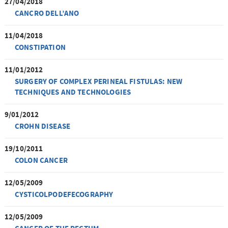
27/04/2018
CANCRO DELL’ANO
11/04/2018
CONSTIPATION
11/01/2012
SURGERY OF COMPLEX PERINEAL FISTULAS: NEW
TECHNIQUES AND TECHNOLOGIES
9/01/2012
CROHN DISEASE
19/10/2011
COLON CANCER
12/05/2009
CYSTICOLPODEFECOGRAPHY
12/05/2009