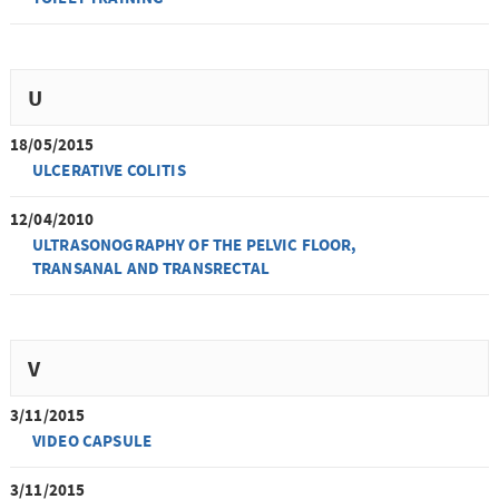
U
18/05/2015
ULCERATIVE COLITIS
12/04/2010
ULTRASONOGRAPHY OF THE PELVIC FLOOR,
TRANSANAL AND TRANSRECTAL
V
3/11/2015
VIDEO CAPSULE
3/11/2015