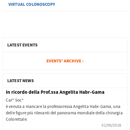
VIRTUAL COLONOSCOPY
LATEST EVENTS
EVENTS' ARCHIVE ›
LATEST NEWS
In ricordo della Prof.ssa Angelita Habr-Gama
Car* Soc*
è venuta a mancare la professoressa Angelita Habr-Gama, una
delle figure più rilevanti del panorama mondiale della chirurgia
Colorettale.
01/06/2026