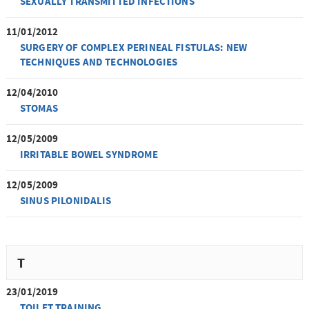
SEXUALLY TRANSMITTED INFECTIONS
11/01/2012
SURGERY OF COMPLEX PERINEAL FISTULAS: NEW
TECHNIQUES AND TECHNOLOGIES
12/04/2010
STOMAS
12/05/2009
IRRITABLE BOWEL SYNDROME
12/05/2009
SINUS PILONIDALIS
T
23/01/2019
TOILET TRAINING