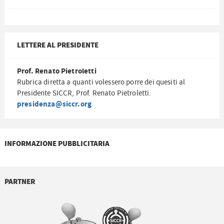
LETTERE AL PRESIDENTE
Prof. Renato Pietroletti
Rubrica diretta a quanti volessero porre dei quesiti al
Presidente SICCR, Prof. Renato Pietroletti.
presidenza@siccr.org
INFORMAZIONE PUBBLICITARIA
PARTNER