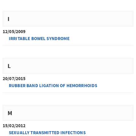
I
12/05/2009
IRRITABLE BOWEL SYNDROME
L
20/07/2015
RUBBER BAND LIGATION OF HEMORRHOIDS
M
15/02/2012
SEXUALLY TRANSMITTED INFECTIONS