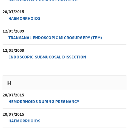
20/07/2015
HAEMORRHOIDS
12/05/2009
TRANSANAL ENDOSCOPIC MICROSURGERY (TEM)
12/05/2009
ENDOSCOPIC SUBMUCOSAL DISSECTION
H
20/07/2015
HEMORRHOIDS DURING PREGNANCY
20/07/2015
HAEMORRHOIDS