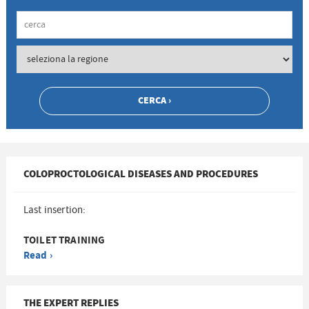
COLOPROCTOLOGICAL DISEASES AND PROCEDURES
Last insertion:
TOILET TRAINING
Read ›
THE EXPERT REPLIES