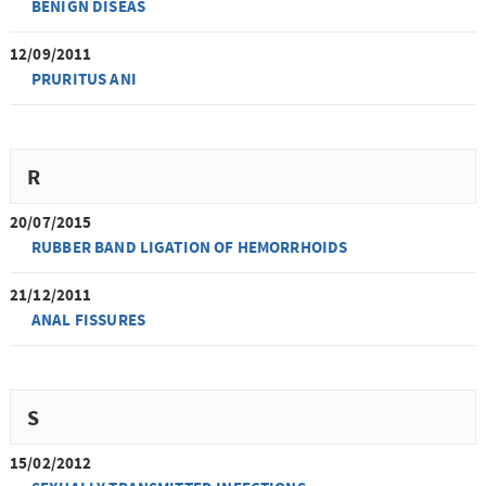
BENIGN DISEAS
12/09/2011
PRURITUS ANI
R
20/07/2015
RUBBER BAND LIGATION OF HEMORRHOIDS
21/12/2011
ANAL FISSURES
S
15/02/2012