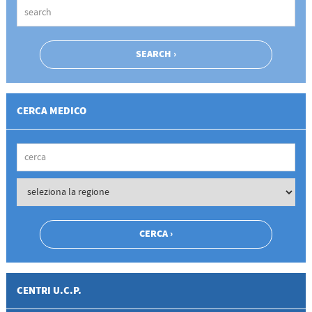
CERCA MEDICO
CENTRI U.C.P.