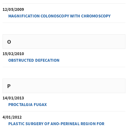
12/05/2009
MAGNIFICATION COLONOSCOPY WITH CHROMOSCOPY
O
15/02/2010
OBSTRUCTED DEFECATION
P
14/01/2013
PROCTALGIA FUGAX
4/01/2012
PLASTIC SURGERY OF ANO-PERINEAL REGION FOR