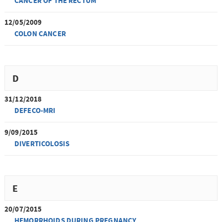
CANCER OF THE RECTUM
12/05/2009
COLON CANCER
D
31/12/2018
DEFECO-MRI
9/09/2015
DIVERTICOLOSIS
E
20/07/2015
HEMORRHOIDS DURING PREGNANCY