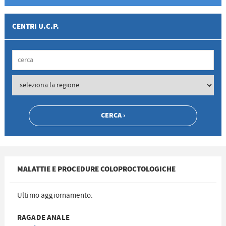
CENTRI U.C.P.
MALATTIE E PROCEDURE COLOPROCTOLOGICHE
Ultimo aggiornamento:
RAGADE ANALE