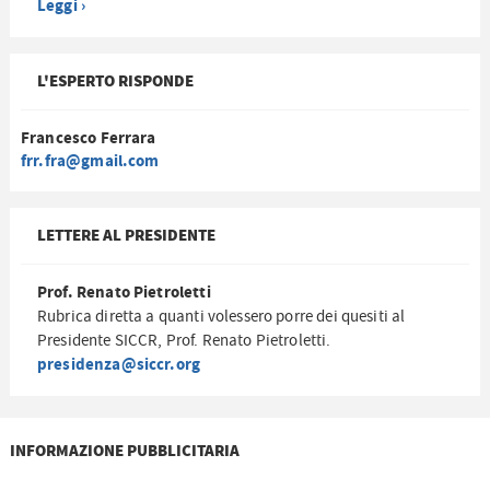
Leggi ›
L'ESPERTO RISPONDE
Francesco Ferrara
frr.fra@gmail.com
LETTERE AL PRESIDENTE
Prof. Renato Pietroletti
Rubrica diretta a quanti volessero porre dei quesiti al
Presidente SICCR, Prof. Renato Pietroletti.
presidenza@siccr.org
INFORMAZIONE PUBBLICITARIA