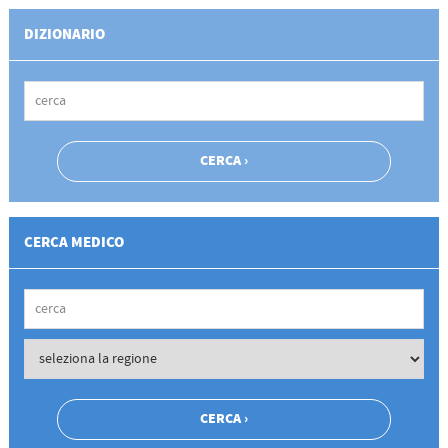
DIZIONARIO
CERCA MEDICO