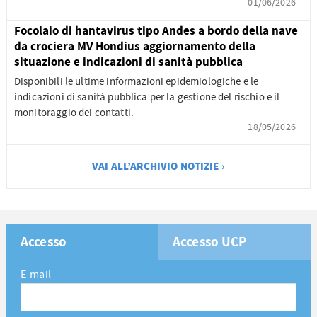
01/06/2026
Focolaio di hantavirus tipo Andes a bordo della nave
da crociera MV Hondius aggiornamento della
situazione e indicazioni di sanità pubblica
Disponibili le ultime informazioni epidemiologiche e le
indicazioni di sanità pubblica per la gestione del rischio e il
monitoraggio dei contatti.
18/05/2026
VAI ALL’ARCHIVIO NOTIZIE ›
Accesso
Accesso UCP
E-mail