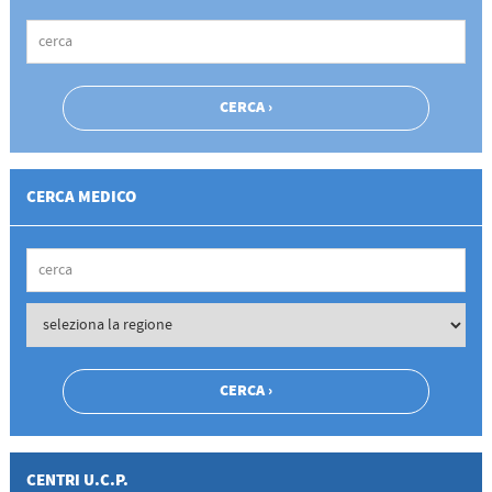
CERCA MEDICO
CENTRI U.C.P.