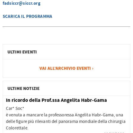
fadsiccr@siccr.org
SCARICA IL PROGRAMMA
ULTIMI EVENTI
VAI ALL’ARCHIVIO EVENTI ›
ULTIME NOTIZIE
In ricordo della Prof.ssa Angelita Habr-Gama
Car* Soc*
è venuta a mancare la professoressa Angelita Habr-Gama, una
delle figure più rilevanti del panorama mondiale della chirurgia
Colorettale.