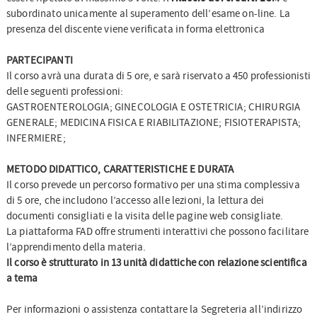
subordinato unicamente al superamento dell’esame on-line. La
presenza del discente viene verificata in forma elettronica
PARTECIPANTI
Il corso avrà una durata di 5 ore, e sarà riservato a 450 professionisti
delle seguenti professioni:
GASTROENTEROLOGIA; GINECOLOGIA E OSTETRICIA; CHIRURGIA
GENERALE; MEDICINA FISICA E RIABILITAZIONE; FISIOTERAPISTA;
INFERMIERE;
METODO DIDATTICO, CARATTERISTICHE E DURATA
Il corso prevede un percorso formativo per una stima complessiva
di 5 ore, che includono l’accesso alle lezioni, la lettura dei
documenti consigliati e la visita delle pagine web consigliate.
La piattaforma FAD offre strumenti interattivi che possono facilitare
l’apprendimento della materia.
Il corso è strutturato in 13 unità didattiche con relazione scientifica
a tema
Per informazioni o assistenza contattare la Segreteria all’indirizzo