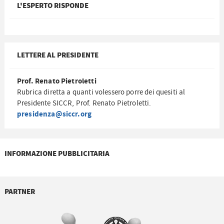
L'ESPERTO RISPONDE
LETTERE AL PRESIDENTE
Prof. Renato Pietroletti
Rubrica diretta a quanti volessero porre dei quesiti al
Presidente SICCR, Prof. Renato Pietroletti.
presidenza@siccr.org
INFORMAZIONE PUBBLICITARIA
PARTNER