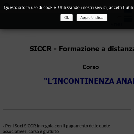
Questo sito fa uso di cookie. Utilizzando i nostri servizi, accetti l'util
Ok
Approfondisci
- Per i Soci SICCR in regola con il pagamento delle quote
associative il corso è gratuito