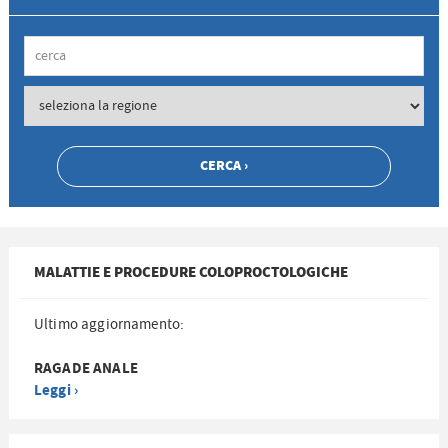
MALATTIE E PROCEDURE COLOPROCTOLOGICHE
Ultimo aggiornamento:
RAGADE ANALE
Leggi ›