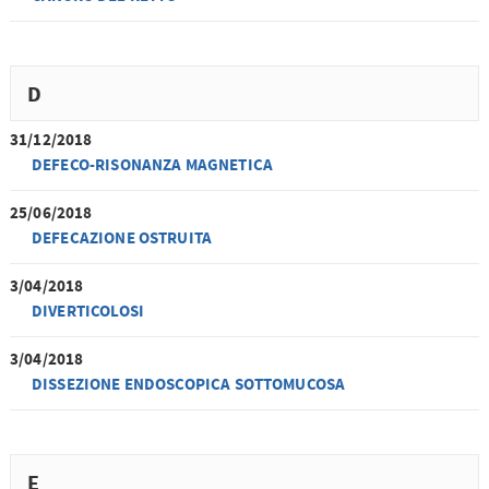
D
31/12/2018
DEFECO-RISONANZA MAGNETICA
25/06/2018
DEFECAZIONE OSTRUITA
3/04/2018
DIVERTICOLOSI
3/04/2018
DISSEZIONE ENDOSCOPICA SOTTOMUCOSA
E