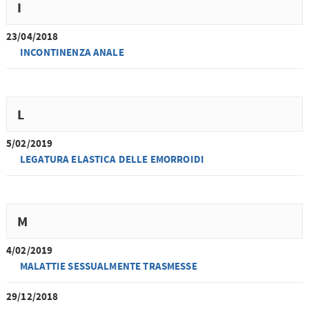
I
23/04/2018
INCONTINENZA ANALE
L
5/02/2019
LEGATURA ELASTICA DELLE EMORROIDI
M
4/02/2019
MALATTIE SESSUALMENTE TRASMESSE
29/12/2018