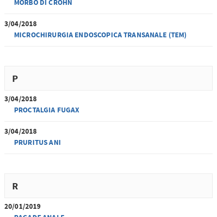
MORBO DI CROHN
3/04/2018
MICROCHIRURGIA ENDOSCOPICA TRANSANALE (TEM)
P
3/04/2018
PROCTALGIA FUGAX
3/04/2018
PRURITUS ANI
R
20/01/2019