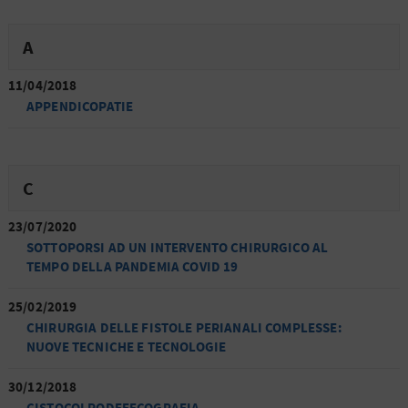
A
11/04/2018
APPENDICOPATIE
C
23/07/2020
SOTTOPORSI AD UN INTERVENTO CHIRURGICO AL
TEMPO DELLA PANDEMIA COVID 19
25/02/2019
CHIRURGIA DELLE FISTOLE PERIANALI COMPLESSE:
NUOVE TECNICHE E TECNOLOGIE
30/12/2018