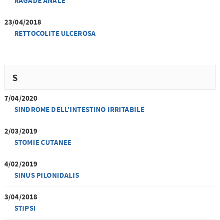
RAGADE ANALE
23/04/2018
RETTOCOLITE ULCEROSA
S
7/04/2020
SINDROME DELL’INTESTINO IRRITABILE
2/03/2019
STOMIE CUTANEE
4/02/2019
SINUS PILONIDALIS
3/04/2018
STIPSI