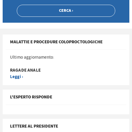
MALATTIE E PROCEDURE COLOPROCTOLOGICHE
Ultimo aggiornamento:
RAGADE ANALE
Leggi ›
L'ESPERTO RISPONDE
LETTERE AL PRESIDENTE