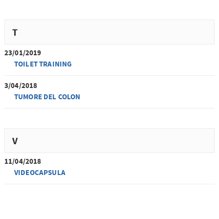
T
23/01/2019
TOILET TRAINING
3/04/2018
TUMORE DEL COLON
V
11/04/2018
VIDEOCAPSULA