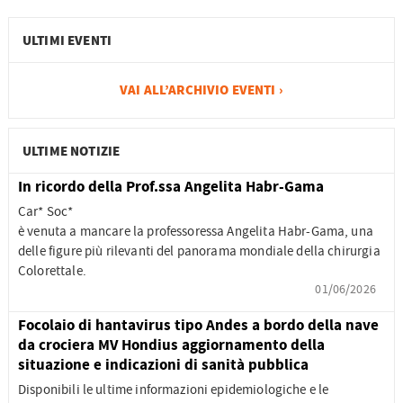
ULTIMI EVENTI
VAI ALL’ARCHIVIO EVENTI ›
ULTIME NOTIZIE
In ricordo della Prof.ssa Angelita Habr-Gama
Car* Soc*
è venuta a mancare la professoressa Angelita Habr-Gama, una
delle figure più rilevanti del panorama mondiale della chirurgia
Colorettale.
01/06/2026
Focolaio di hantavirus tipo Andes a bordo della nave
da crociera MV Hondius aggiornamento della
situazione e indicazioni di sanità pubblica
Disponibili le ultime informazioni epidemiologiche e le