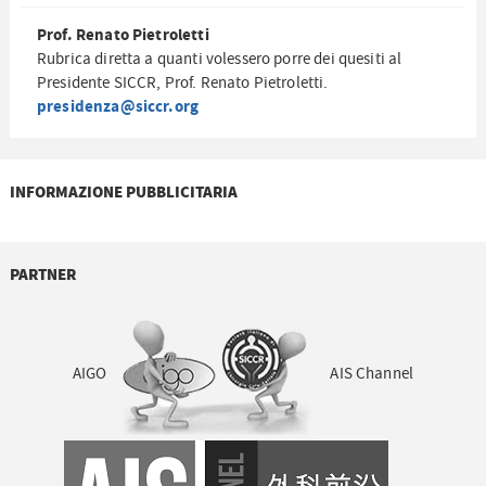
Prof. Renato Pietroletti
Rubrica diretta a quanti volessero porre dei quesiti al
Presidente SICCR, Prof. Renato Pietroletti.
presidenza@siccr.org
INFORMAZIONE PUBBLICITARIA
PARTNER
AIGO
AIS Channel