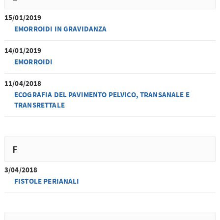
15/01/2019
EMORROIDI IN GRAVIDANZA
14/01/2019
EMORROIDI
11/04/2018
ECOGRAFIA DEL PAVIMENTO PELVICO, TRANSANALE E
TRANSRETTALE
F
3/04/2018
FISTOLE PERIANALI