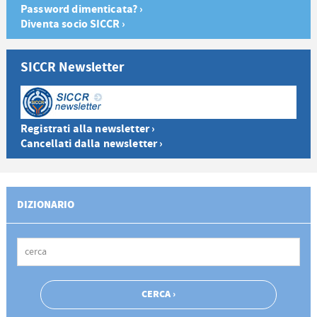
Password dimenticata? ›
Diventa socio SICCR ›
SICCR Newsletter
Registrati alla newsletter ›
Cancellati dalla newsletter ›
DIZIONARIO