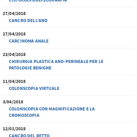
CISTOCOLPODEFECOGRAFIA
27/04/2018
CANCRO DELL’ANO
27/04/2018
CARCINOMA ANALE
23/04/2018
CHIRURGIA PLASTICA ANO-PERINEALE PER LE
PATOLOGIE BENIGNE
11/04/2018
COLONSCOPIA VIRTUALE
3/04/2018
COLONSCOPIA CON MAGNIFICAZIONE E LA
CROMOSCOPIA
12/01/2018
CANCRO DEL RETTO