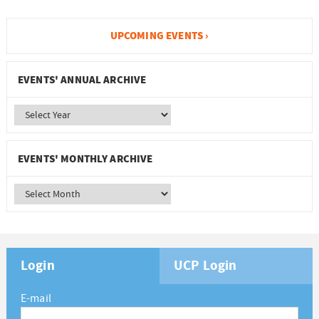
UPCOMING EVENTS ›
EVENTS' ANNUAL ARCHIVE
EVENTS' MONTHLY ARCHIVE
Login
UCP Login
E-mail