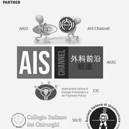
PARTNER
AIGO
AIS Channel
AIUG
CIC
SIUD