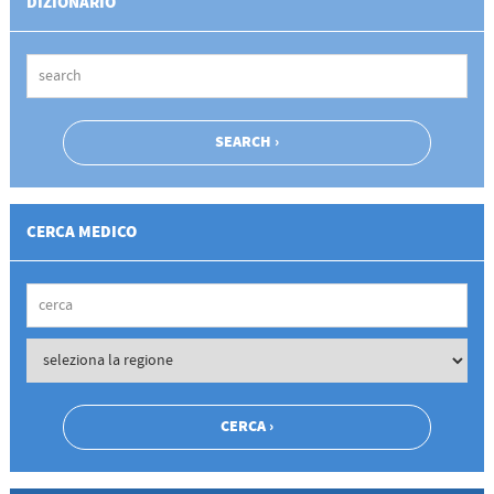
DIZIONARIO
CERCA MEDICO