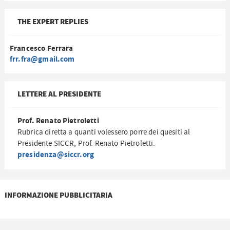
THE EXPERT REPLIES
Francesco Ferrara
frr.fra@gmail.com
LETTERE AL PRESIDENTE
Prof. Renato Pietroletti
Rubrica diretta a quanti volessero porre dei quesiti al
Presidente SICCR, Prof. Renato Pietroletti.
presidenza@siccr.org
INFORMAZIONE PUBBLICITARIA