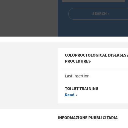
COLOPROCTOLOGICAL DISEASES
PROCEDURES
Last insertion:
TOILET TRAINING
Read ›
INFORMAZIONE PUBBLICITARIA