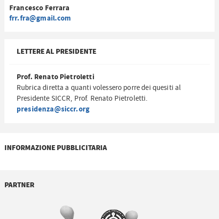
Francesco Ferrara
frr.fra@gmail.com
LETTERE AL PRESIDENTE
Prof. Renato Pietroletti
Rubrica diretta a quanti volessero porre dei quesiti al
Presidente SICCR, Prof. Renato Pietroletti.
presidenza@siccr.org
INFORMAZIONE PUBBLICITARIA
PARTNER