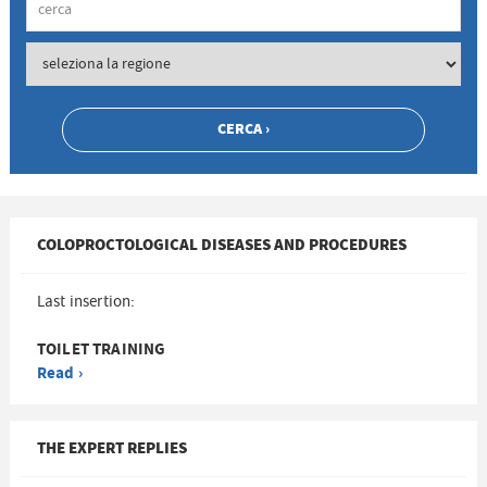
COLOPROCTOLOGICAL DISEASES AND PROCEDURES
Last insertion:
TOILET TRAINING
Read ›
THE EXPERT REPLIES