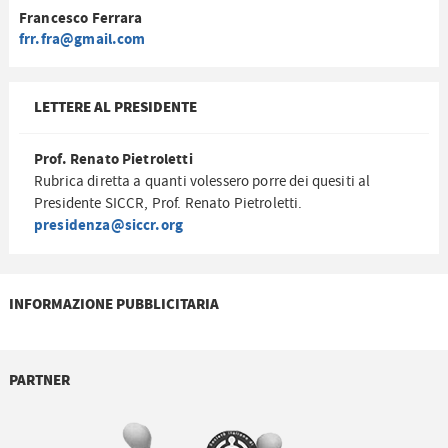
Francesco Ferrara
frr.fra@gmail.com
LETTERE AL PRESIDENTE
Prof. Renato Pietroletti
Rubrica diretta a quanti volessero porre dei quesiti al
Presidente SICCR, Prof. Renato Pietroletti.
presidenza@siccr.org
INFORMAZIONE PUBBLICITARIA
PARTNER