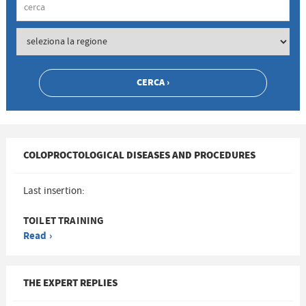
COLOPROCTOLOGICAL DISEASES AND PROCEDURES
Last insertion:
TOILET TRAINING
Read ›
THE EXPERT REPLIES