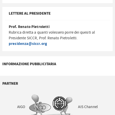
LETTERE AL PRESIDENTE
Prof. Renato Pietroletti
Rubrica diretta a quanti volessero porre dei quesiti al
Presidente SICCR, Prof. Renato Pietroletti.
presidenza@siccr.org
INFORMAZIONE PUBBLICITARIA
PARTNER
AIGO
AIS Channel