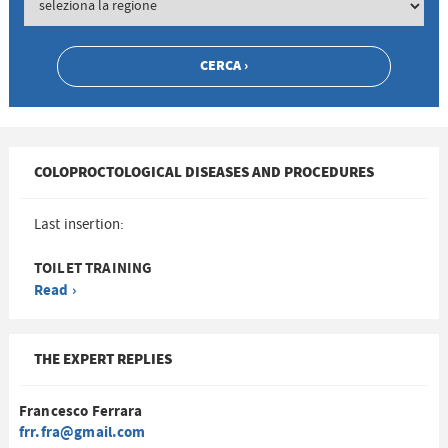
COLOPROCTOLOGICAL DISEASES AND PROCEDURES
Last insertion:
TOILET TRAINING
Read ›
THE EXPERT REPLIES
Francesco Ferrara
frr.fra@gmail.com