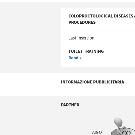
COLOPROCTOLOGICAL DISEASES
PROCEDURES
Last insertion:
TOILET TRAINING
Read ›
INFORMAZIONE PUBBLICITARIA
PARTNER
AIGO