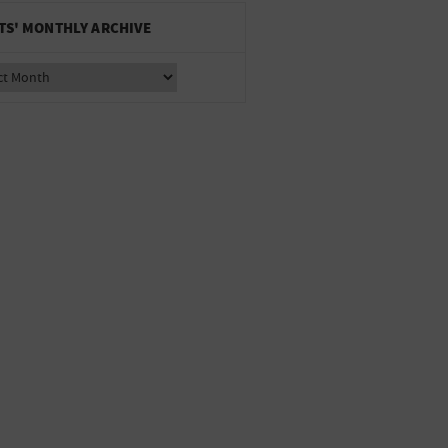
TS' MONTHLY ARCHIVE