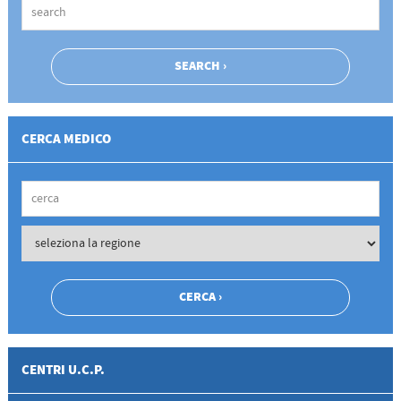
CERCA MEDICO
CENTRI U.C.P.