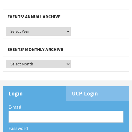
EVENTS' ANNUAL ARCHIVE
EVENTS' MONTHLY ARCHIVE
Login
UCP Login
E-mail
Password