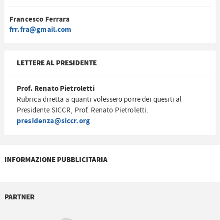
Francesco Ferrara
frr.fra@gmail.com
LETTERE AL PRESIDENTE
Prof. Renato Pietroletti
Rubrica diretta a quanti volessero porre dei quesiti al
Presidente SICCR, Prof. Renato Pietroletti.
presidenza@siccr.org
INFORMAZIONE PUBBLICITARIA
PARTNER