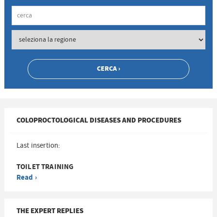
COLOPROCTOLOGICAL DISEASES AND PROCEDURES
Last insertion:
TOILET TRAINING
Read ›
THE EXPERT REPLIES