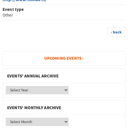
Event type
Other
‹ back
UPCOMING EVENTS ›
EVENTS' ANNUAL ARCHIVE
EVENTS' MONTHLY ARCHIVE