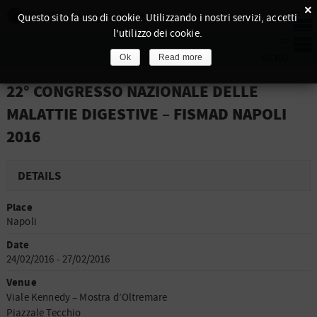
×
Questo sito fa uso di cookie. Utilizzando i nostri servizi, accetti
l'utilizzo dei cookie.
Ok
Read more
22° CONGRESSO NAZIONALE DELLE
MALATTIE DIGESTIVE – FISMAD NAPOLI
2016
DETAILS
Place
Napoli
Date
24/02/2016 - 27/02/2016
Venue
Viale Kennedy – Mostra d’Oltremare
Piazzale Tecchio