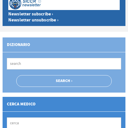
Newsletter subscribe ›
Newsletter unsubscribe ›
DIZIONARIO
CERCA MEDICO