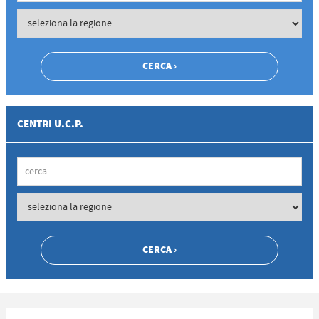
CENTRI U.C.P.