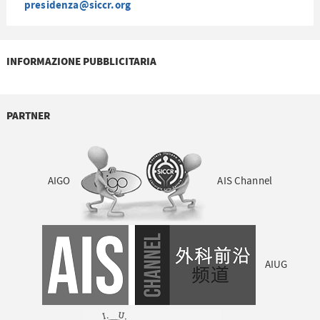
presidenza@siccr.org
INFORMAZIONE PUBBLICITARIA
PARTNER
AIGO
AIS Channel
AIUG