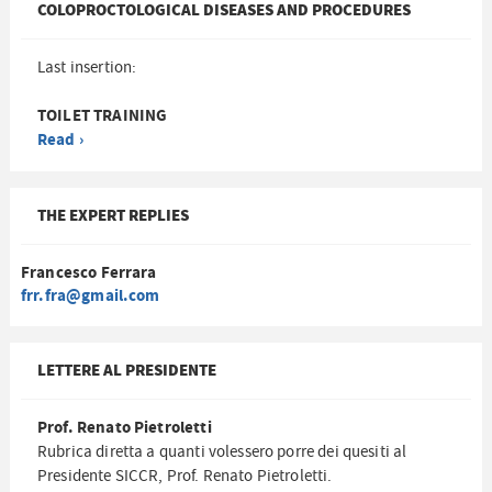
COLOPROCTOLOGICAL DISEASES AND PROCEDURES
Last insertion:
TOILET TRAINING
Read ›
THE EXPERT REPLIES
Francesco Ferrara
frr.fra@gmail.com
LETTERE AL PRESIDENTE
Prof. Renato Pietroletti
Rubrica diretta a quanti volessero porre dei quesiti al
Presidente SICCR, Prof. Renato Pietroletti.