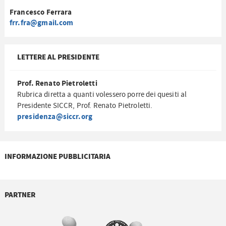
Francesco Ferrara
frr.fra@gmail.com
LETTERE AL PRESIDENTE
Prof. Renato Pietroletti
Rubrica diretta a quanti volessero porre dei quesiti al
Presidente SICCR, Prof. Renato Pietroletti.
presidenza@siccr.org
INFORMAZIONE PUBBLICITARIA
PARTNER