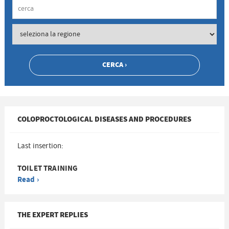
COLOPROCTOLOGICAL DISEASES AND PROCEDURES
Last insertion:
TOILET TRAINING
Read ›
THE EXPERT REPLIES