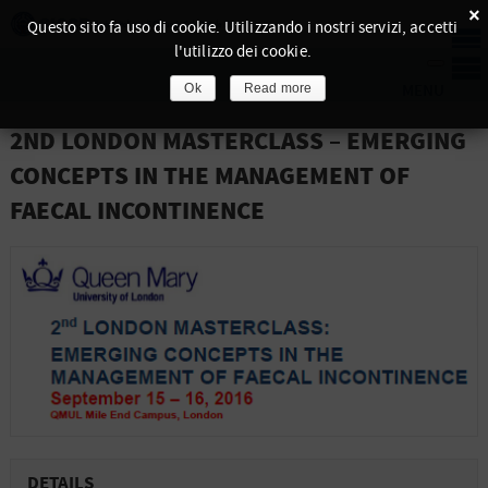
×
Questo sito fa uso di cookie. Utilizzando i nostri servizi, accetti
l'utilizzo dei cookie.
Ok
Read more
2ND LONDON MASTERCLASS – EMERGING
CONCEPTS IN THE MANAGEMENT OF
FAECAL INCONTINENCE
DETAILS