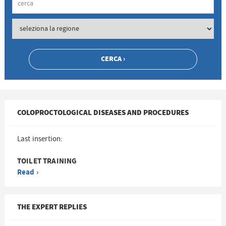
COLOPROCTOLOGICAL DISEASES AND PROCEDURES
Last insertion:
TOILET TRAINING
Read ›
THE EXPERT REPLIES