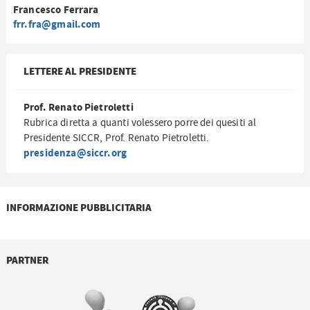
Francesco Ferrara
frr.fra@gmail.com
LETTERE AL PRESIDENTE
Prof. Renato Pietroletti
Rubrica diretta a quanti volessero porre dei quesiti al
Presidente SICCR, Prof. Renato Pietroletti.
presidenza@siccr.org
INFORMAZIONE PUBBLICITARIA
PARTNER