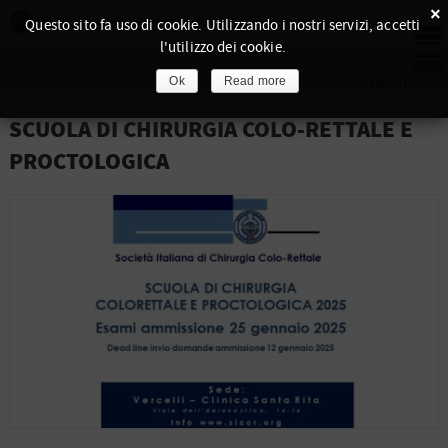
×
Questo sito fa uso di cookie. Utilizzando i nostri servizi, accetti
l'utilizzo dei cookie.
Ok
Read more
SCUOLA DI CHIRURGIA COLO-RETTALE E
PROCTOLOGICA