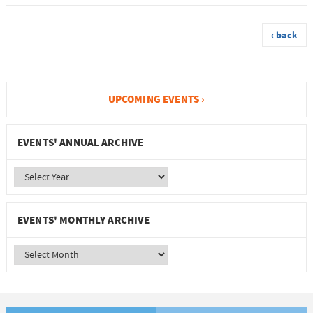
‹ back
UPCOMING EVENTS ›
EVENTS' ANNUAL ARCHIVE
EVENTS' MONTHLY ARCHIVE