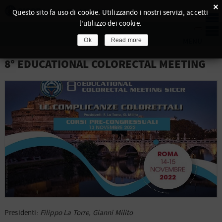
×
Questo sito fa uso di cookie. Utilizzando i nostri servizi, accetti
l'utilizzo dei cookie.
Ok
Read more
8° EDUCATIONAL COLORECTAL MEETING
Presidenti:
Filippo La Torre, Gianni Milito