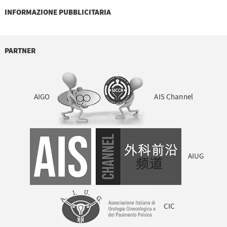
INFORMAZIONE PUBBLICITARIA
PARTNER
AIGO
AIS Channel
AIUG
CIC