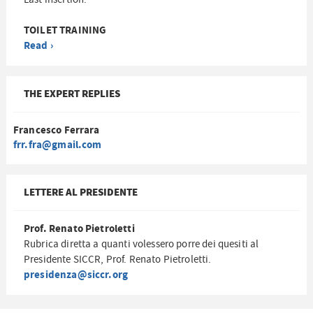
TOILET TRAINING
Read ›
THE EXPERT REPLIES
Francesco Ferrara
frr.fra@gmail.com
LETTERE AL PRESIDENTE
Prof. Renato Pietroletti
Rubrica diretta a quanti volessero porre dei quesiti al
Presidente SICCR, Prof. Renato Pietroletti.
presidenza@siccr.org