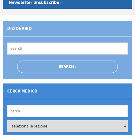
Newsletter unsubscribe ›
DIZIONARIO
CERCA MEDICO