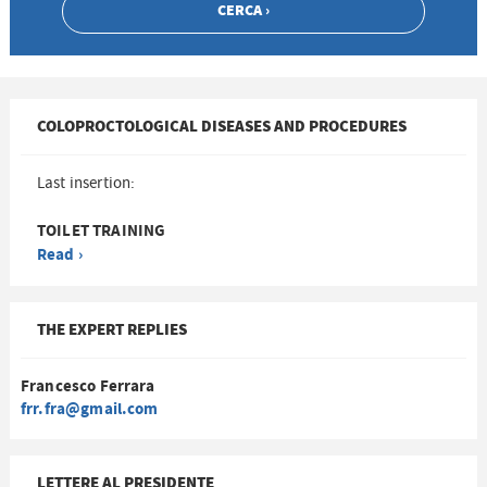
COLOPROCTOLOGICAL DISEASES AND PROCEDURES
Last insertion:
TOILET TRAINING
Read ›
THE EXPERT REPLIES
Francesco Ferrara
frr.fra@gmail.com
LETTERE AL PRESIDENTE