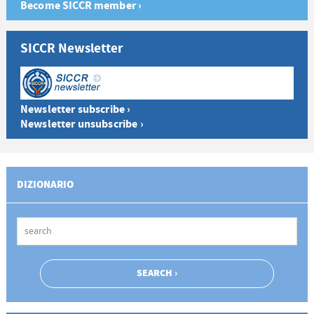
Become SICCR member ›
SICCR Newsletter
Newsletter subscribe ›
Newsletter unsubscribe ›
DIZIONARIO