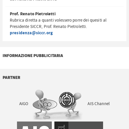
Prof. Renato Pietroletti
Rubrica diretta a quanti volessero porre dei quesiti al
Presidente SICCR, Prof. Renato Pietroletti.
presidenza@siccr.org
INFORMAZIONE PUBBLICITARIA
PARTNER
AIGO
AIS Channel