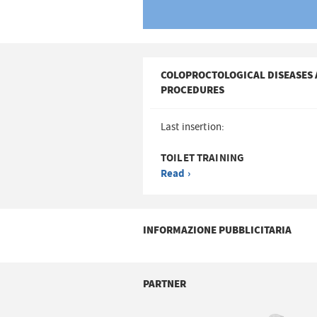
COLOPROCTOLOGICAL DISEASES
PROCEDURES
Last insertion:
TOILET TRAINING
Read ›
INFORMAZIONE PUBBLICITARIA
PARTNER