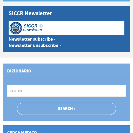
SICCR Newsletter
Newsletter subscribe ›
Newsletter unsubscribe ›
DIZIONARIO
CERCA MEDICO