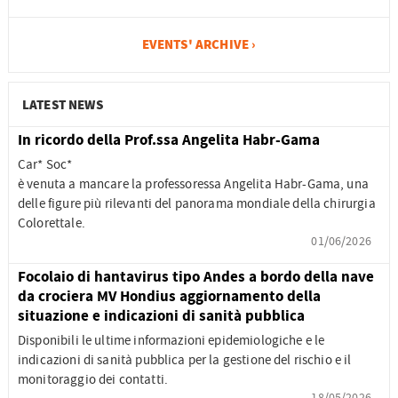
EVENTS' ARCHIVE ›
LATEST NEWS
In ricordo della Prof.ssa Angelita Habr-Gama
Car* Soc*
è venuta a mancare la professoressa Angelita Habr-Gama, una
delle figure più rilevanti del panorama mondiale della chirurgia
Colorettale.
01/06/2026
Focolaio di hantavirus tipo Andes a bordo della nave
da crociera MV Hondius aggiornamento della
situazione e indicazioni di sanità pubblica
Disponibili le ultime informazioni epidemiologiche e le
indicazioni di sanità pubblica per la gestione del rischio e il
monitoraggio dei contatti.
18/05/2026