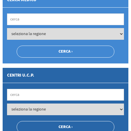
CENTRI U.C.P.