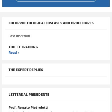
COLOPROCTOLOGICAL DISEASES AND PROCEDURES
Last insertion:
TOILET TRAINING
Read ›
THE EXPERT REPLIES
LETTERE AL PRESIDENTE
Prof. Renato Pietroletti