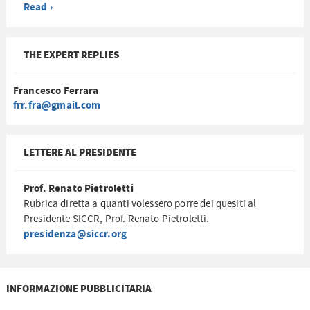
Read ›
THE EXPERT REPLIES
Francesco Ferrara
frr.fra@gmail.com
LETTERE AL PRESIDENTE
Prof. Renato Pietroletti
Rubrica diretta a quanti volessero porre dei quesiti al
Presidente SICCR, Prof. Renato Pietroletti.
presidenza@siccr.org
INFORMAZIONE PUBBLICITARIA