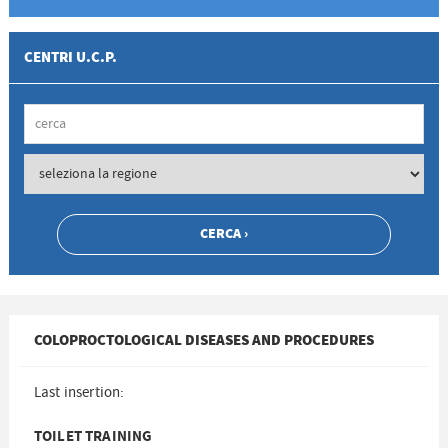
CENTRI U.C.P.
COLOPROCTOLOGICAL DISEASES AND PROCEDURES
Last insertion:
TOILET TRAINING