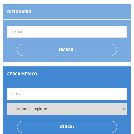
DIZIONARIO
CERCA MEDICO