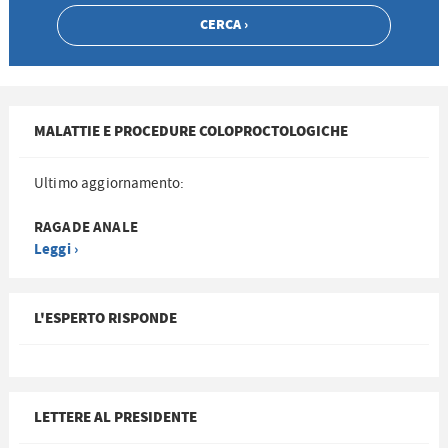
MALATTIE E PROCEDURE COLOPROCTOLOGICHE
Ultimo aggiornamento:
RAGADE ANALE
Leggi ›
L'ESPERTO RISPONDE
LETTERE AL PRESIDENTE