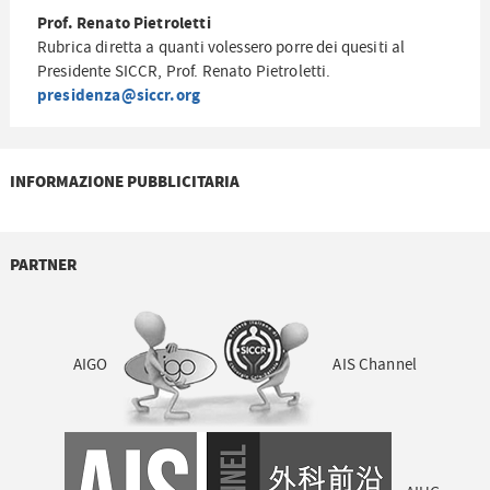
Prof. Renato Pietroletti
Rubrica diretta a quanti volessero porre dei quesiti al
Presidente SICCR, Prof. Renato Pietroletti.
presidenza@siccr.org
INFORMAZIONE PUBBLICITARIA
PARTNER
AIGO
AIS Channel