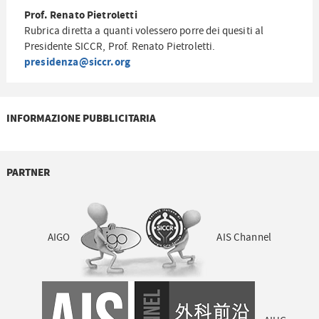
Prof. Renato Pietroletti
Rubrica diretta a quanti volessero porre dei quesiti al
Presidente SICCR, Prof. Renato Pietroletti.
presidenza@siccr.org
INFORMAZIONE PUBBLICITARIA
PARTNER
AIGO
AIS Channel