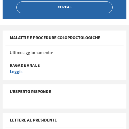
MALATTIE E PROCEDURE COLOPROCTOLOGICHE
Ultimo aggiornamento:
RAGADE ANALE
Leggi ›
L'ESPERTO RISPONDE
LETTERE AL PRESIDENTE