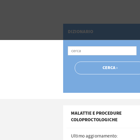
DIZIONARIO
MALATTIE E PROCEDURE
COLOPROCTOLOGICHE
Ultimo aggiornamento: