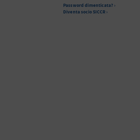
Password dimenticata? ›
Diventa socio SICCR ›