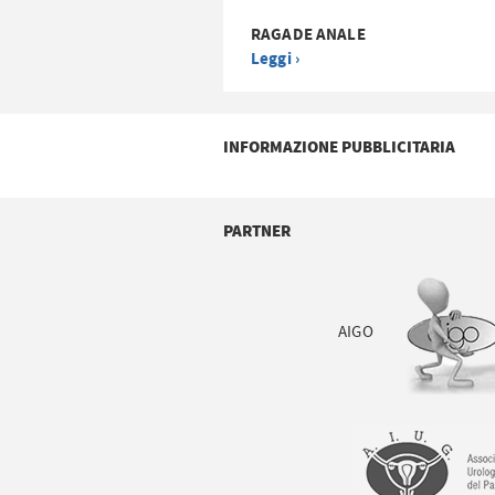
RAGADE ANALE
Leggi ›
INFORMAZIONE PUBBLICITARIA
PARTNER
AIGO