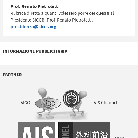
Prof. Renato Pietroletti
Rubrica diretta a quanti volessero porre dei quesiti al
Presidente SICCR, Prof. Renato Pietroletti.
presidenza@siccr.org
INFORMAZIONE PUBBLICITARIA
PARTNER
AIGO
AIS Channel