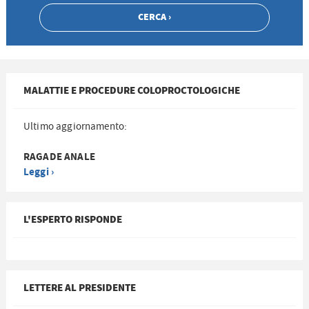
MALATTIE E PROCEDURE COLOPROCTOLOGICHE
Ultimo aggiornamento:
RAGADE ANALE
Leggi ›
L'ESPERTO RISPONDE
LETTERE AL PRESIDENTE