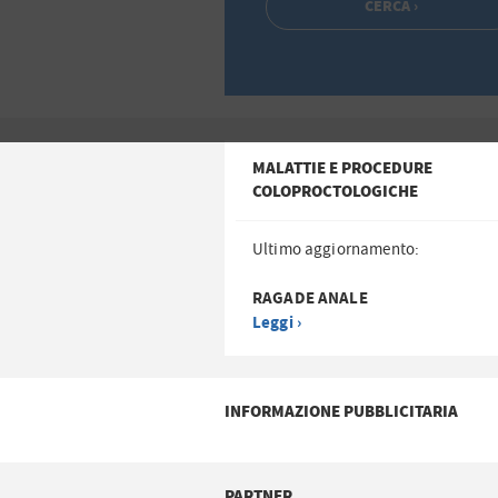
MALATTIE E PROCEDURE
COLOPROCTOLOGICHE
Ultimo aggiornamento:
RAGADE ANALE
Leggi ›
INFORMAZIONE PUBBLICITARIA
PARTNER