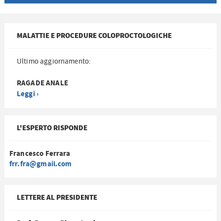
MALATTIE E PROCEDURE COLOPROCTOLOGICHE
Ultimo aggiornamento:
RAGADE ANALE
Leggi ›
L'ESPERTO RISPONDE
Francesco Ferrara
frr.fra@gmail.com
LETTERE AL PRESIDENTE