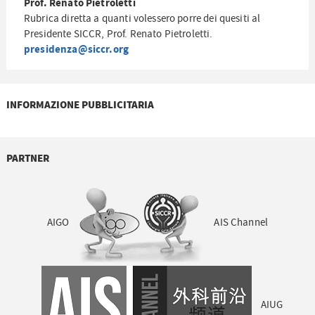
Prof. Renato Pietroletti
Rubrica diretta a quanti volessero porre dei quesiti al
Presidente SICCR, Prof. Renato Pietroletti.
presidenza@siccr.org
INFORMAZIONE PUBBLICITARIA
PARTNER
AIGO
AIS Channel
AIUG