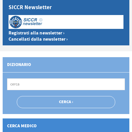
SICCR Newsletter
Registrati alla newsletter ›
Cancellati dalla newsletter ›
DIZIONARIO
CERCA MEDICO