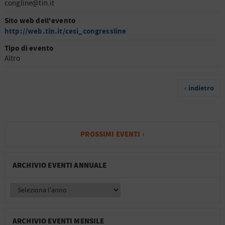
congline@tin.it
Sito web dell'evento
http://web.tin.it/cesi_congressline
Tipo di evento
Altro
‹ indietro
PROSSIMI EVENTI ›
ARCHIVIO EVENTI ANNUALE
ARCHIVIO EVENTI MENSILE