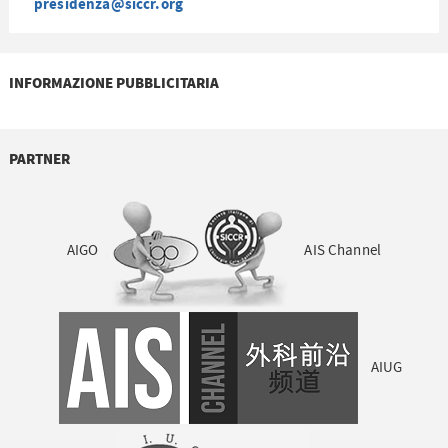
presidenza@siccr.org
INFORMAZIONE PUBBLICITARIA
PARTNER
AIGO
AIS Channel
AIUG