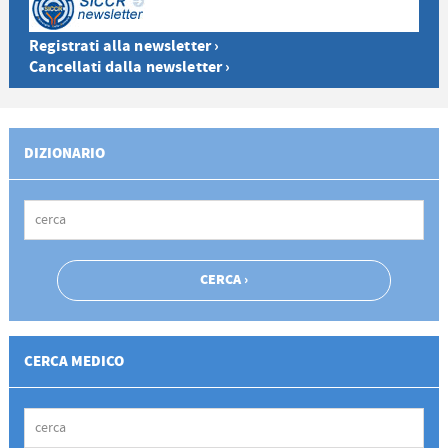
Registrati alla newsletter ›
Cancellati dalla newsletter ›
DIZIONARIO
CERCA MEDICO