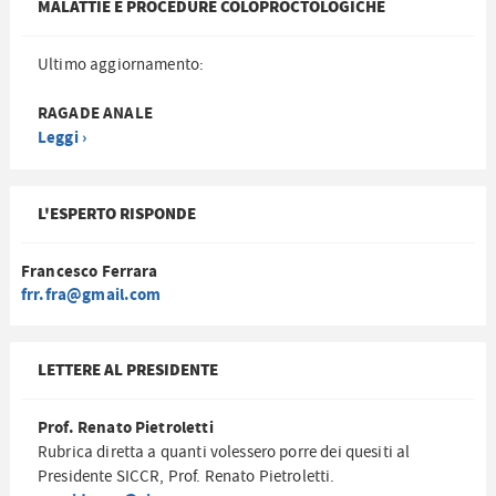
MALATTIE E PROCEDURE COLOPROCTOLOGICHE
Ultimo aggiornamento:
RAGADE ANALE
Leggi ›
L'ESPERTO RISPONDE
Francesco Ferrara
frr.fra@gmail.com
LETTERE AL PRESIDENTE
Prof. Renato Pietroletti
Rubrica diretta a quanti volessero porre dei quesiti al
Presidente SICCR, Prof. Renato Pietroletti.