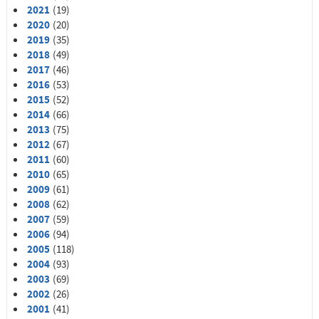
2021
(19)
2020
(20)
2019
(35)
2018
(49)
2017
(46)
2016
(53)
2015
(52)
2014
(66)
2013
(75)
2012
(67)
2011
(60)
2010
(65)
2009
(61)
2008
(62)
2007
(59)
2006
(94)
2005
(118)
2004
(93)
2003
(69)
2002
(26)
2001
(41)