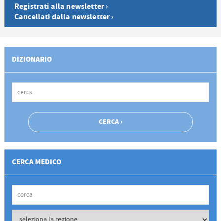
Registrati alla newsletter ›
Cancellati dalla newsletter ›
DIZIONARIO
CERCA MEDICO