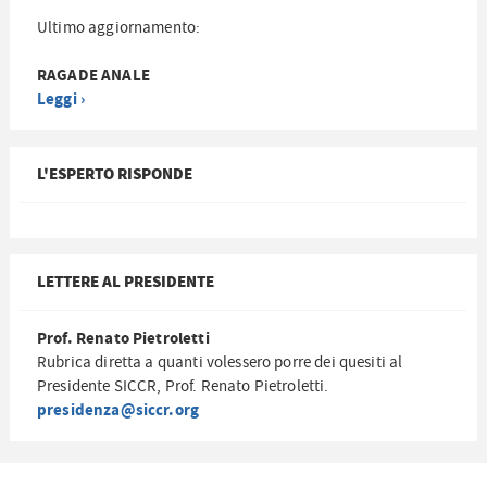
Ultimo aggiornamento:
RAGADE ANALE
Leggi ›
L'ESPERTO RISPONDE
LETTERE AL PRESIDENTE
Prof. Renato Pietroletti
Rubrica diretta a quanti volessero porre dei quesiti al
Presidente SICCR, Prof. Renato Pietroletti.
presidenza@siccr.org