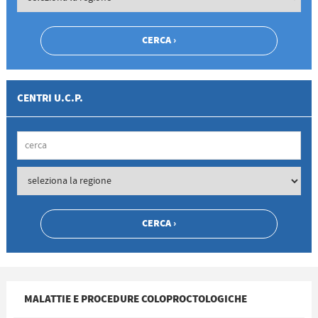
CENTRI U.C.P.
MALATTIE E PROCEDURE COLOPROCTOLOGICHE