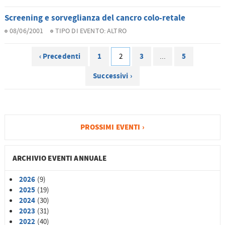
Screening e sorveglianza del cancro colo-retale
08/06/2001
TIPO DI EVENTO:
ALTRO
‹ Precedenti
1
3
5
2
...
Successivi ›
PROSSIMI EVENTI ›
ARCHIVIO EVENTI ANNUALE
2026
(9)
2025
(19)
2024
(30)
2023
(31)
2022
(40)