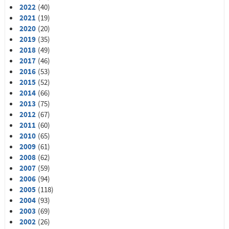
2022
(40)
2021
(19)
2020
(20)
2019
(35)
2018
(49)
2017
(46)
2016
(53)
2015
(52)
2014
(66)
2013
(75)
2012
(67)
2011
(60)
2010
(65)
2009
(61)
2008
(62)
2007
(59)
2006
(94)
2005
(118)
2004
(93)
2003
(69)
2002
(26)