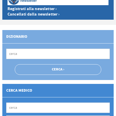
Registrati alla newsletter ›
Cancellati dalla newsletter ›
DIZIONARIO
CERCA MEDICO