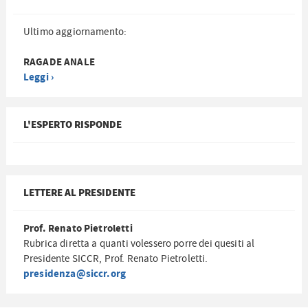
Ultimo aggiornamento:
RAGADE ANALE
Leggi ›
L'ESPERTO RISPONDE
LETTERE AL PRESIDENTE
Prof. Renato Pietroletti
Rubrica diretta a quanti volessero porre dei quesiti al
Presidente SICCR, Prof. Renato Pietroletti.
presidenza@siccr.org