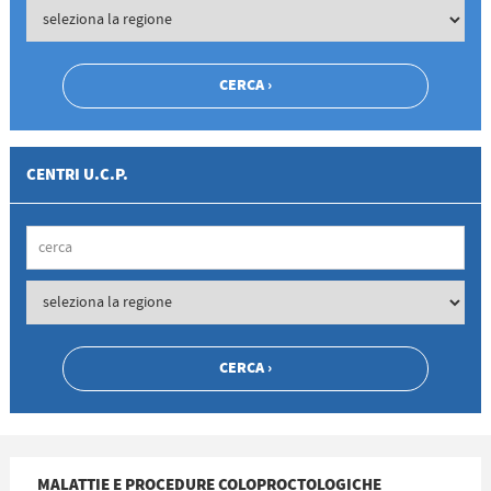
CENTRI U.C.P.
MALATTIE E PROCEDURE COLOPROCTOLOGICHE