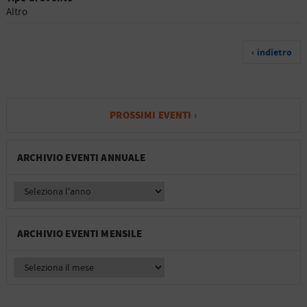
Altro
‹ indietro
PROSSIMI EVENTI ›
ARCHIVIO EVENTI ANNUALE
ARCHIVIO EVENTI MENSILE