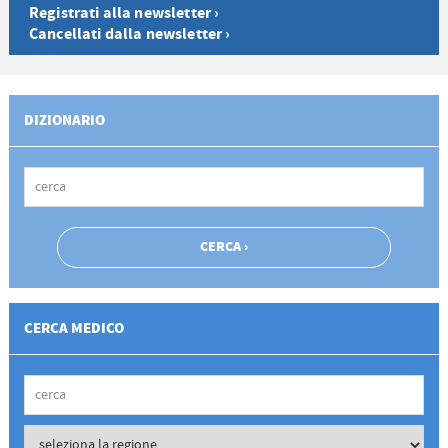
Registrati alla newsletter ›
Cancellati dalla newsletter ›
DIZIONARIO
CERCA MEDICO