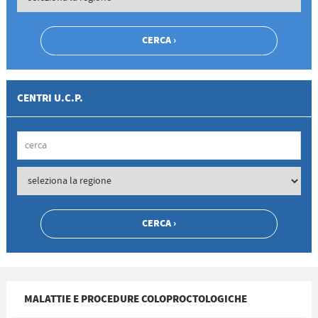
CENTRI U.C.P.
MALATTIE E PROCEDURE COLOPROCTOLOGICHE