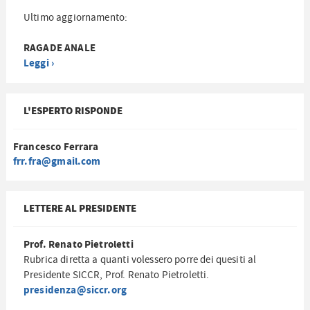
Ultimo aggiornamento:
RAGADE ANALE
Leggi ›
L'ESPERTO RISPONDE
Francesco Ferrara
frr.fra@gmail.com
LETTERE AL PRESIDENTE
Prof. Renato Pietroletti
Rubrica diretta a quanti volessero porre dei quesiti al
Presidente SICCR, Prof. Renato Pietroletti.
presidenza@siccr.org