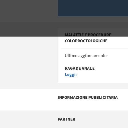
MALATTIE E PROCEDURE
COLOPROCTOLOGICHE
Ultimo aggiornamento:
RAGADE ANALE
Leggi ›
INFORMAZIONE PUBBLICITARIA
PARTNER