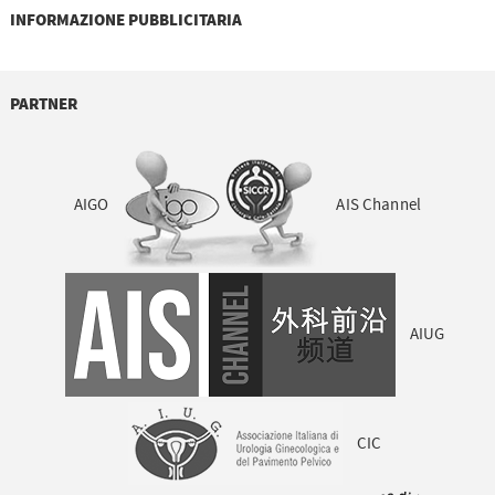
INFORMAZIONE PUBBLICITARIA
PARTNER
AIGO
AIS Channel
AIUG
CIC