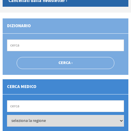
Cancellati dalla newsletter ›
DIZIONARIO
CERCA MEDICO