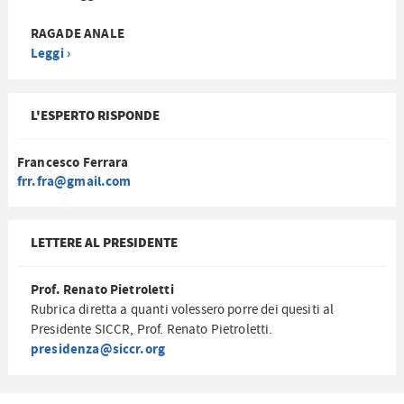
RAGADE ANALE
Leggi ›
L'ESPERTO RISPONDE
Francesco Ferrara
frr.fra@gmail.com
LETTERE AL PRESIDENTE
Prof. Renato Pietroletti
Rubrica diretta a quanti volessero porre dei quesiti al
Presidente SICCR, Prof. Renato Pietroletti.
presidenza@siccr.org