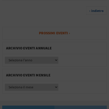
‹ indietro
PROSSIMI EVENTI ›
ARCHIVIO EVENTI ANNUALE
ARCHIVIO EVENTI MENSILE