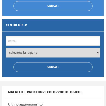
CENTRI U.C.P.
MALATTIE E PROCEDURE COLOPROCTOLOGICHE
Ultimo aggiornamento: