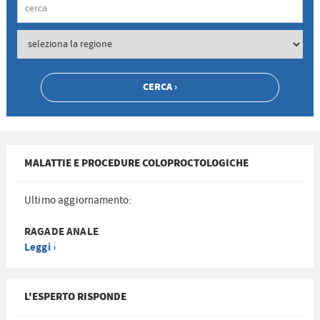
MALATTIE E PROCEDURE COLOPROCTOLOGICHE
Ultimo aggiornamento:
RAGADE ANALE
Leggi ›
L'ESPERTO RISPONDE