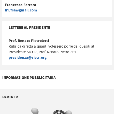
Francesco Ferrara
frr.fra@gmail.com
LETTERE AL PRESIDENTE
Prof. Renato Pietroletti
Rubrica diretta a quanti volessero porre dei quesiti al
Presidente SICCR, Prof. Renato Pietroletti.
presidenza@siccr.org
INFORMAZIONE PUBBLICITARIA
PARTNER