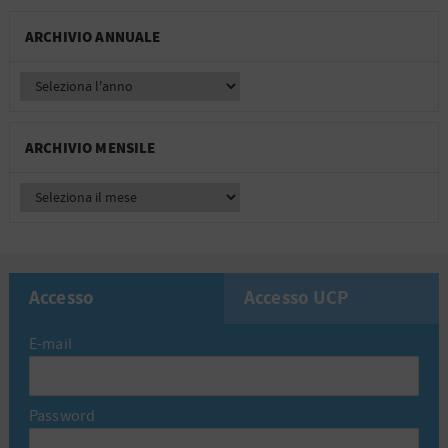
ARCHIVIO ANNUALE
ARCHIVIO MENSILE
Accesso
Accesso UCP
E-mail
Password