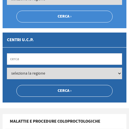
CENTRI U.C.P.
MALATTIE E PROCEDURE COLOPROCTOLOGICHE