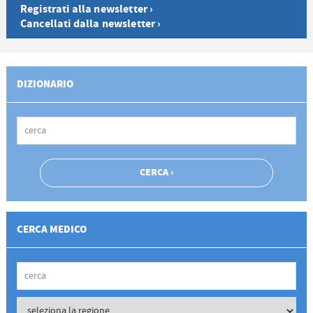
Registrati alla newsletter ›
Cancellati dalla newsletter ›
DIZIONARIO
CERCA MEDICO