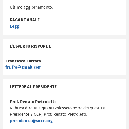
Ultimo aggiornamento:
RAGADE ANALE
Leggi ›
L'ESPERTO RISPONDE
Francesco Ferrara
frr.fra@gmail.com
LETTERE AL PRESIDENTE
Prof. Renato Pietroletti
Rubrica diretta a quanti volessero porre dei quesiti al
Presidente SICCR, Prof. Renato Pietroletti.
presidenza@siccr.org