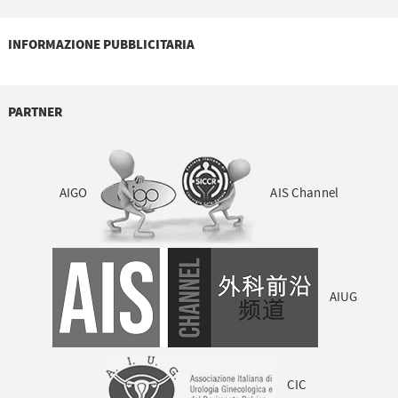
INFORMAZIONE PUBBLICITARIA
PARTNER
AIGO
AIS Channel
AIUG
CIC