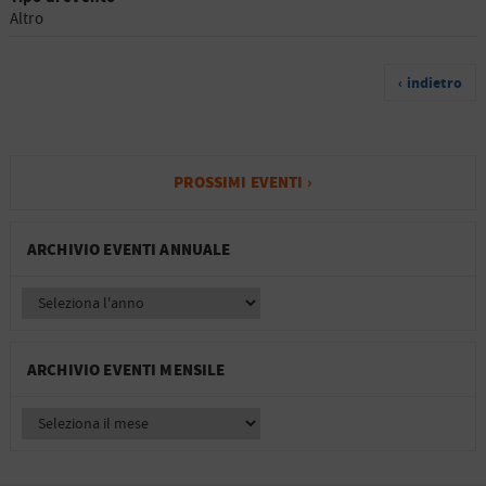
Altro
‹ indietro
PROSSIMI EVENTI ›
ARCHIVIO EVENTI ANNUALE
ARCHIVIO EVENTI MENSILE