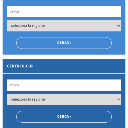
CENTRI U.C.P.