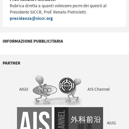
Rubrica diretta a quanti volessero porre dei quesiti al
Presidente SICCR, Prof. Renato Pietroletti.
presidenza@siccr.org
INFORMAZIONE PUBBLICITARIA
PARTNER
AIGO
AIS Channel
AIUG