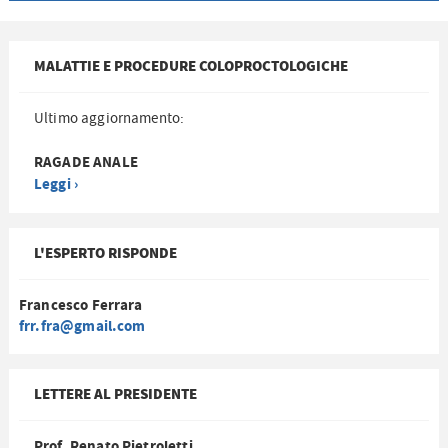
MALATTIE E PROCEDURE COLOPROCTOLOGICHE
Ultimo aggiornamento:
RAGADE ANALE
Leggi ›
L'ESPERTO RISPONDE
Francesco Ferrara
frr.fra@gmail.com
LETTERE AL PRESIDENTE
Prof. Renato Pietroletti