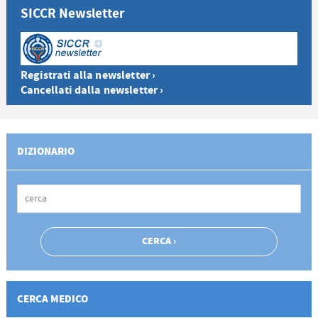
SICCR Newsletter
Registrati alla newsletter ›
Cancellati dalla newsletter ›
DIZIONARIO
CERCA MEDICO