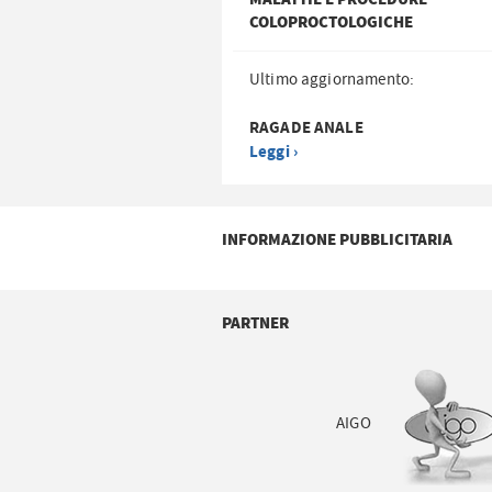
COLOPROCTOLOGICHE
Ultimo aggiornamento:
RAGADE ANALE
Leggi ›
INFORMAZIONE PUBBLICITARIA
PARTNER
AIGO