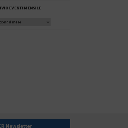
IVIO EVENTI MENSILE
CR Newsletter