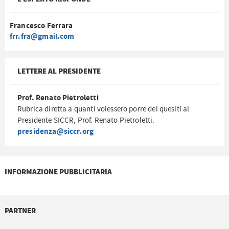
Francesco Ferrara
frr.fra@gmail.com
LETTERE AL PRESIDENTE
Prof. Renato Pietroletti
Rubrica diretta a quanti volessero porre dei quesiti al
Presidente SICCR, Prof. Renato Pietroletti.
presidenza@siccr.org
INFORMAZIONE PUBBLICITARIA
PARTNER