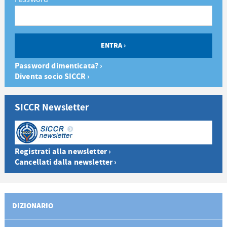
Password dimenticata? ›
Diventa socio SICCR ›
SICCR Newsletter
Registrati alla newsletter ›
Cancellati dalla newsletter ›
DIZIONARIO