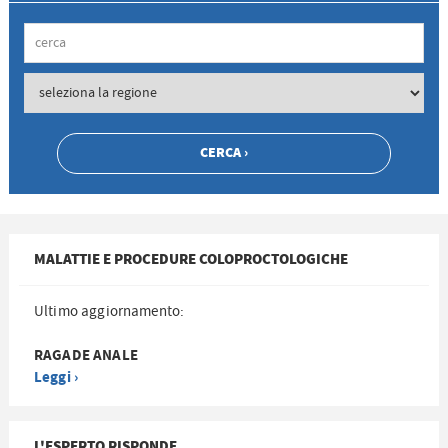
MALATTIE E PROCEDURE COLOPROCTOLOGICHE
Ultimo aggiornamento:
RAGADE ANALE
Leggi ›
L'ESPERTO RISPONDE