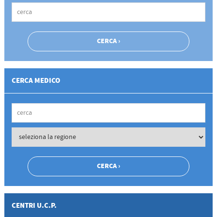
CERCA MEDICO
CENTRI U.C.P.