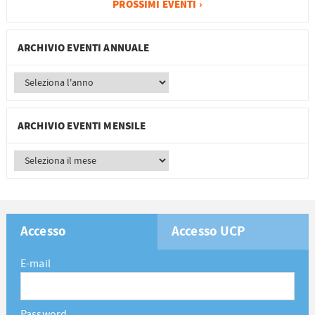
PROSSIMI EVENTI ›
ARCHIVIO EVENTI ANNUALE
ARCHIVIO EVENTI MENSILE
Accesso
Accesso UCP
E-mail
Password