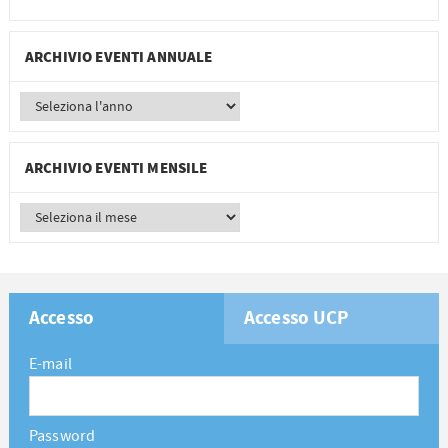
ARCHIVIO EVENTI ANNUALE
ARCHIVIO EVENTI MENSILE
Accesso
Accesso UCP
E-mail
Password