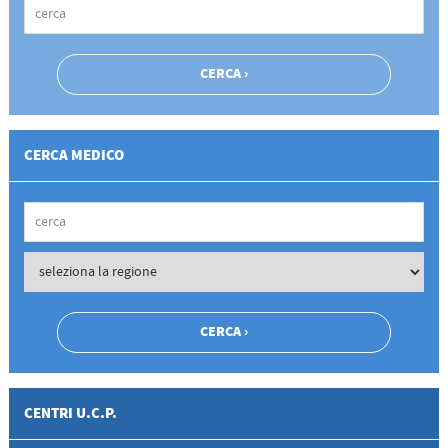
CERCA MEDICO
CENTRI U.C.P.