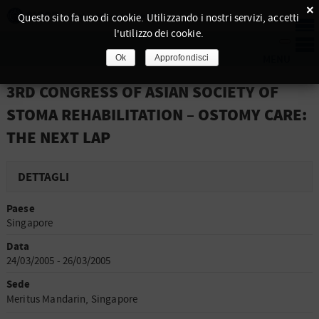
×
Questo sito fa uso di cookie. Utilizzando i nostri servizi, accetti
l'utilizzo dei cookie.
Ok
Approfondisci
3RD CONGRESS OF ASIAN SOCIETY OF
STOMA REHABILITATION – OSTOMY CARE:
THE NEXT LAP
DETTAGLI
Paese
Singapore
Data
24/03/2005 - 26/03/2005
Sede
Meritus Mandarin, Singapore