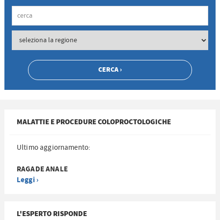
MALATTIE E PROCEDURE COLOPROCTOLOGICHE
Ultimo aggiornamento:
RAGADE ANALE
Leggi ›
L'ESPERTO RISPONDE