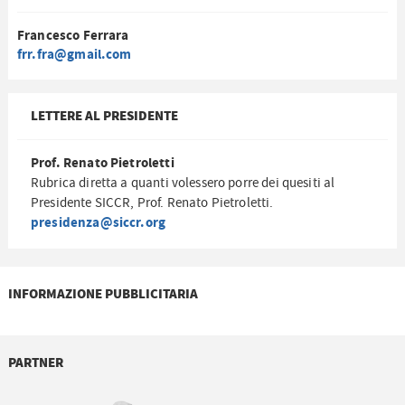
Francesco Ferrara
frr.fra@gmail.com
LETTERE AL PRESIDENTE
Prof. Renato Pietroletti
Rubrica diretta a quanti volessero porre dei quesiti al
Presidente SICCR, Prof. Renato Pietroletti.
presidenza@siccr.org
INFORMAZIONE PUBBLICITARIA
PARTNER