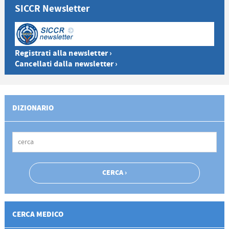
SICCR Newsletter
Registrati alla newsletter ›
Cancellati dalla newsletter ›
DIZIONARIO
CERCA MEDICO