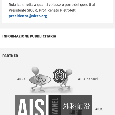
Rubrica diretta a quanti volessero porre dei quesiti al
Presidente SICCR, Prof. Renato Pietroletti.
presidenza@siccr.org
INFORMAZIONE PUBBLICITARIA
PARTNER
AIGO
AIS Channel
AIUG