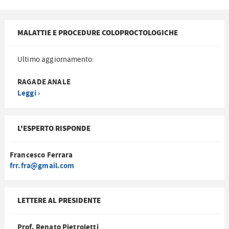
MALATTIE E PROCEDURE COLOPROCTOLOGICHE
Ultimo aggiornamento:
RAGADE ANALE
Leggi ›
L'ESPERTO RISPONDE
Francesco Ferrara
frr.fra@gmail.com
LETTERE AL PRESIDENTE
Prof. Renato Pietroletti