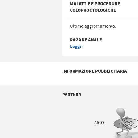
MALATTIE E PROCEDURE
COLOPROCTOLOGICHE
Ultimo aggiornamento:
RAGADE ANALE
Leggi ›
INFORMAZIONE PUBBLICITARIA
PARTNER
AIGO