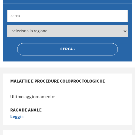
MALATTIE E PROCEDURE COLOPROCTOLOGICHE
Ultimo aggiornamento:
RAGADE ANALE
Leggi ›