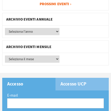
PROSSIMI EVENTI ›
ARCHIVIO EVENTI ANNUALE
ARCHIVIO EVENTI MENSILE
Accesso
Accesso UCP
E-mail