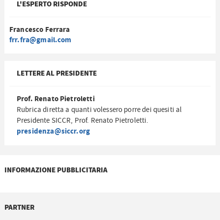
L'ESPERTO RISPONDE
Francesco Ferrara
frr.fra@gmail.com
LETTERE AL PRESIDENTE
Prof. Renato Pietroletti
Rubrica diretta a quanti volessero porre dei quesiti al
Presidente SICCR, Prof. Renato Pietroletti.
presidenza@siccr.org
INFORMAZIONE PUBBLICITARIA
PARTNER