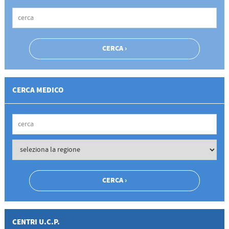
CERCA MEDICO
CENTRI U.C.P.