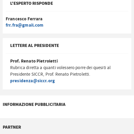
L'ESPERTO RISPONDE
Francesco Ferrara
frr.fra@gmail.com
LETTERE AL PRESIDENTE
Prof. Renato Pietroletti
Rubrica diretta a quanti volessero porre dei quesiti al
Presidente SICCR, Prof. Renato Pietroletti.
presidenza@siccr.org
INFORMAZIONE PUBBLICITARIA
PARTNER