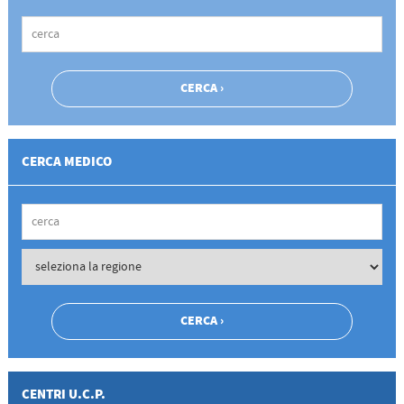
CERCA MEDICO
CENTRI U.C.P.