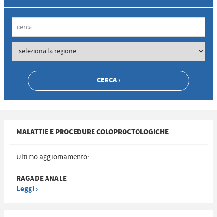
MALATTIE E PROCEDURE COLOPROCTOLOGICHE
Ultimo aggiornamento:
RAGADE ANALE
Leggi ›