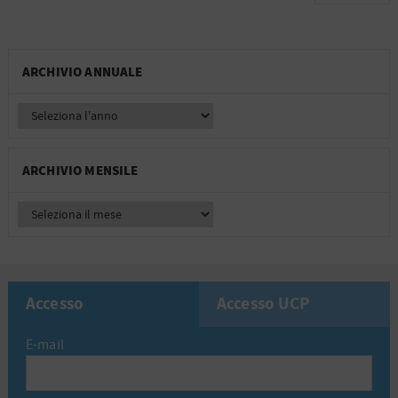
ARCHIVIO ANNUALE
ARCHIVIO MENSILE
Accesso
Accesso UCP
E-mail