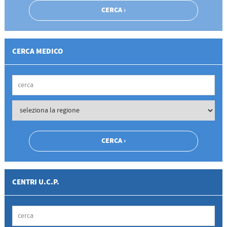
CERCA MEDICO
CENTRI U.C.P.