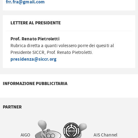
frr.fra@gmail.com
LETTERE AL PRESIDENTE
Prof. Renato Pietroletti
Rubrica diretta a quanti volessero porre dei quesiti al
Presidente SICCR, Prof. Renato Pietroletti.
presidenza@siccr.org
INFORMAZIONE PUBBLICITARIA
PARTNER
AIGO
AIS Channel