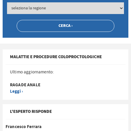
MALATTIE E PROCEDURE COLOPROCTOLOGICHE
Ultimo aggiornamento:
RAGADE ANALE
Leggi ›
L'ESPERTO RISPONDE
Francesco Ferrara