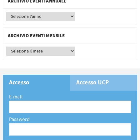
ARCHIVIO EVENTI ANNUALE
ARCHIVIO EVENTI MENSILE
Accesso
Accesso UCP
E-mail
Password