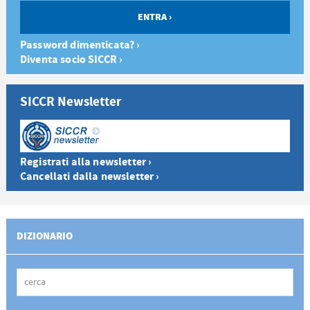
Password dimenticata? ›
Diventa socio SICCR ›
SICCR Newsletter
Registrati alla newsletter ›
Cancellati dalla newsletter ›
DIZIONARIO