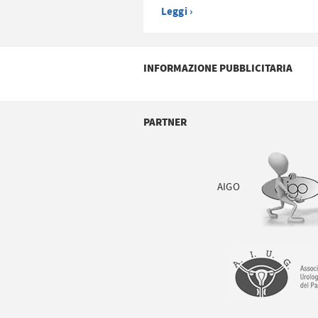
Leggi ›
INFORMAZIONE PUBBLICITARIA
PARTNER
AIGO