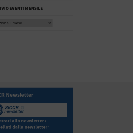
IVIO EVENTI MENSILE
CR Newsletter
trati alla newsletter ›
ellati dalla newsletter ›