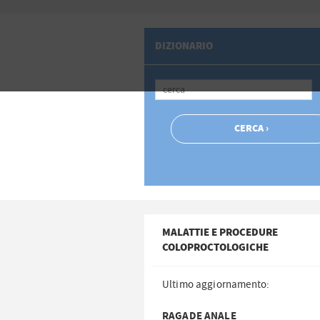
DIZIONARIO
MALATTIE E PROCEDURE
COLOPROCTOLOGICHE
Ultimo aggiornamento:
RAGADE ANALE