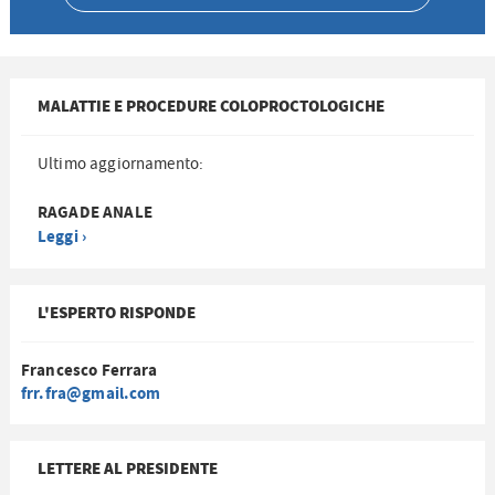
MALATTIE E PROCEDURE COLOPROCTOLOGICHE
Ultimo aggiornamento:
RAGADE ANALE
Leggi ›
L'ESPERTO RISPONDE
Francesco Ferrara
frr.fra@gmail.com
LETTERE AL PRESIDENTE