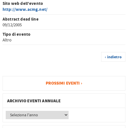
Sito web dell'evento
http://www.acmg.net/
Abstract dead line
09/12/2005
Tipo di evento
Altro
‹ indietro
PROSSIMI EVENTI ›
ARCHIVIO EVENTI ANNUALE