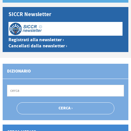
SICCR Newsletter
Registrati alla newsletter ›
Cancellati dalla newsletter ›
DIZIONARIO