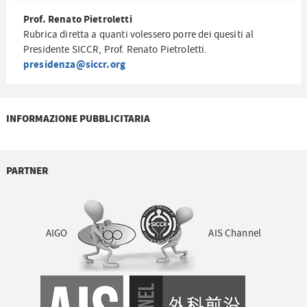
Prof. Renato Pietroletti
Rubrica diretta a quanti volessero porre dei quesiti al
Presidente SICCR, Prof. Renato Pietroletti.
presidenza@siccr.org
INFORMAZIONE PUBBLICITARIA
PARTNER
AIGO
AIS Channel