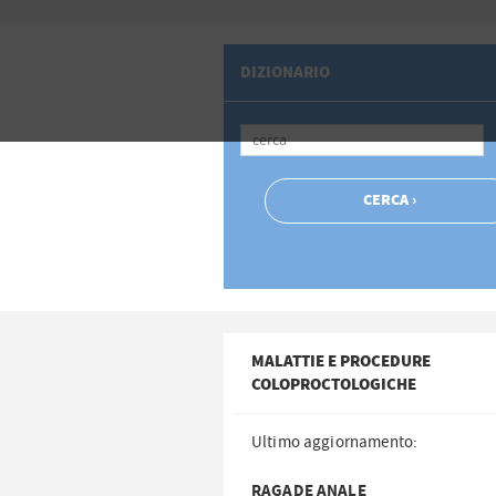
DIZIONARIO
MALATTIE E PROCEDURE
COLOPROCTOLOGICHE
Ultimo aggiornamento:
RAGADE ANALE