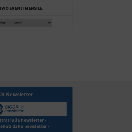
IVIO EVENTI MENSILE
CR Newsletter
trati alla newsletter ›
ellati dalla newsletter ›