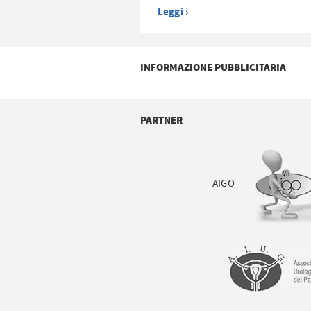
Leggi ›
INFORMAZIONE PUBBLICITARIA
PARTNER
AIGO