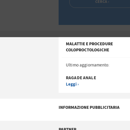
MALATTIE E PROCEDURE
COLOPROCTOLOGICHE
Ultimo aggiornamento:
RAGADE ANALE
Leggi ›
INFORMAZIONE PUBBLICITARIA
PARTNER