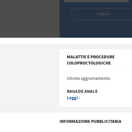
MALATTIE E PROCEDURE
COLOPROCTOLOGICHE
Ultimo aggiornamento:
RAGADE ANALE
Leggi ›
INFORMAZIONE PUBBLICITARIA