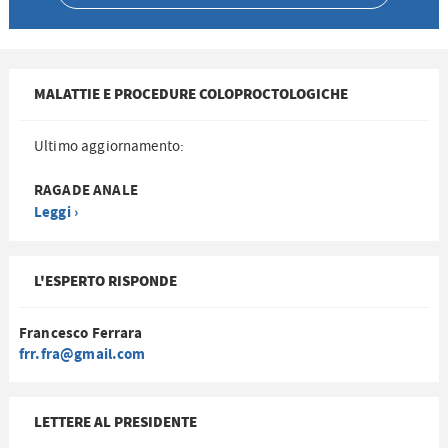
MALATTIE E PROCEDURE COLOPROCTOLOGICHE
Ultimo aggiornamento:
RAGADE ANALE
Leggi ›
L'ESPERTO RISPONDE
Francesco Ferrara
frr.fra@gmail.com
LETTERE AL PRESIDENTE