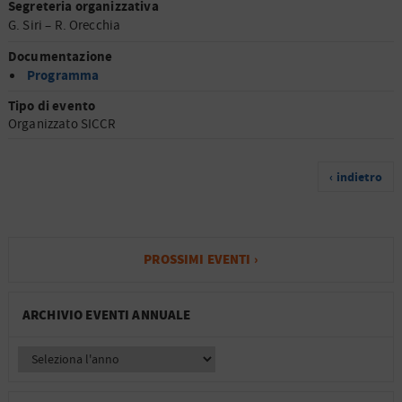
Segreteria organizzativa
G. Siri – R. Orecchia
Documentazione
Programma
Tipo di evento
Organizzato SICCR
‹ indietro
PROSSIMI EVENTI ›
ARCHIVIO EVENTI ANNUALE