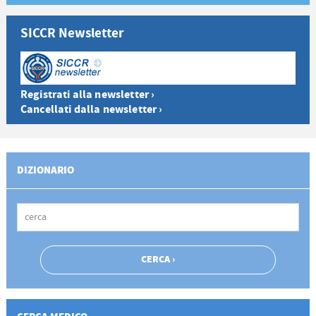
SICCR Newsletter
Registrati alla newsletter ›
Cancellati dalla newsletter ›
DIZIONARIO