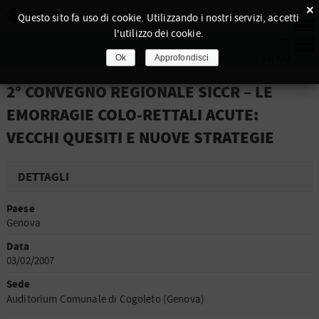
×
Questo sito fa uso di cookie. Utilizzando i nostri servizi, accetti
l'utilizzo dei cookie.
Ok
Approfondisci
2° CONVEGNO REGIONALE SICCR – LE
EMORRAGIE COLO-RETTALI ACUTE:
VECCHI QUESITI E NUOVE STRATEGIE
DETTAGLI
Paese
Genova
Data
03/02/2007
Sede
Auditorium Comunale di Cogoleto (Genova)