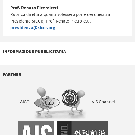
Prof. Renato Pietroletti
Rubrica diretta a quanti volessero porre dei quesiti al
Presidente SICCR, Prof. Renato Pietroletti.
presidenza@siccr.org
INFORMAZIONE PUBBLICITARIA
PARTNER
AIGO
AIS Channel